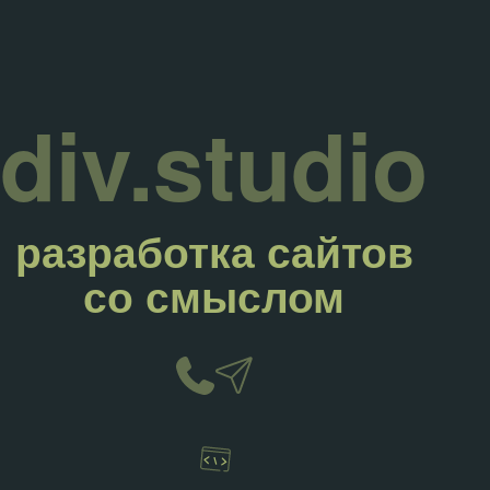
div.studio
разработка сайтов
со смыслом